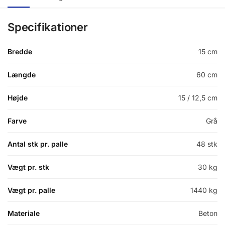
Specifikationer
Bredde
15 cm
Længde
60 cm
Højde
15 / 12,5 cm
Farve
Grå
Antal stk pr. palle
48 stk
Vægt pr. stk
30 kg
Vægt pr. palle
1440 kg
Materiale
Beton