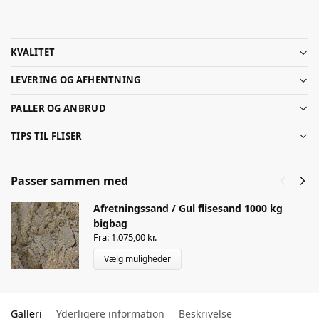
KVALITET
LEVERING OG AFHENTNING
PALLER OG ANBRUD
TIPS TIL FLISER
Passer sammen med
Afretningssand / Gul flisesand 1000 kg
bigbag
Fra:
1.075,00
kr.
Vælg muligheder
Galleri
Yderligere information
Beskrivelse