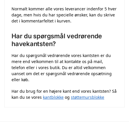
Normalt kommer alle vores leverancer indenfor 5 hver
dage, men hvis du har specielle ønsker, kan du skrive
det i kommentarfeltet i kurven.
Har du spørgsmål vedrørende
havekantsten?
Har du spørgsmål vedrørende vores kantsten er du
mere end velkommen til at kontakte os på mail,
telefon eller i vores butik. Du er altid velkommen
uanset om det er spørgsmål vedrørende opsætning
eller køb.
Har du brug for en højere kant end vores kantsten? Så
kan du se vores
kantblokke
og
støttemursblokke