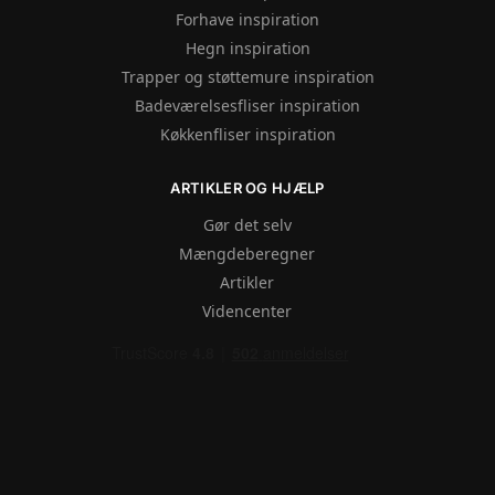
Forhave inspiration
Hegn inspiration
Trapper og støttemure inspiration
Badeværelsesfliser inspiration
Køkkenfliser inspiration
ARTIKLER OG HJÆLP
Gør det selv
Mængdeberegner
Artikler
Videncenter