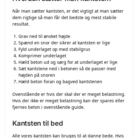
Når man sætter kantsten, er det vigtigt at man sætter
dem rigtige så man får det bedste og mest stabile
resultat.
Grav ned til ønsket højde
Spænd en snor der sikrer at kantsten er lige
Fyld underlaget op med stabilgrus
Komprimer underlaget
Hæld beton ud og sørg for at underlaget er lige
Sæt kantstene ned i betonen så de passer med
højden på snoren
Hæld beton foran og bagved kantstenen
Ovenstående er hvis der skal der er meget belastning.
Hvis der ikke er meget belastning kan der spares eller
fjernes beton i ovenstående guide.
Kantsten til bed
Alle vores kantsten kan bruges til at danne bede. Hvis