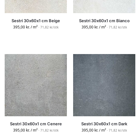
Sestri 30x60x1 cm Beige
Sestri 30x60x1 cm Bianco
395,00
kr.
/ m²
395,00
kr.
/ m²
· 71,82 kr./stk
· 71,82 kr./stk
Sestri 30x60x1 cm Cenere
Sestri 30x60x1 cm Dark
395,00
kr.
/ m²
395,00
kr.
/ m²
· 71,82 kr./stk
· 71,82 kr./stk