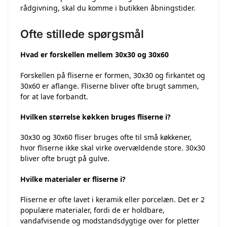
rådgivning, skal du komme i butikken åbningstider.
Ofte stillede spørgsmål
Hvad er forskellen mellem 30x30 og 30x60
Forskellen på fliserne er formen, 30x30 og firkantet og
30x60 er aflange. Fliserne bliver ofte brugt sammen,
for at lave forbandt.
Hvilken størrelse køkken bruges fliserne i?
30x30 og 30x60 fliser bruges ofte til små køkkener,
hvor fliserne ikke skal virke overvældende store. 30x30
bliver ofte brugt på gulve.
Hvilke materialer er fliserne i?
Fliserne er ofte lavet i keramik eller porcelæn. Det er 2
populære materialer, fordi de er holdbare,
vandafvisende og modstandsdygtige over for pletter