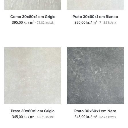
Como 30x60x1 cm Grigio
Prato 30x60x1 cm Bianco
395,00
kr.
/ m²
395,00
kr.
/ m²
· 71,82 kr./stk
· 71,82 kr./stk
Prato 30x60x1 cm Grigio
Prato 30x60x1 cm Nero
345,00
kr.
/ m²
345,00
kr.
/ m²
· 62,73 kr./stk
· 62,73 kr./stk