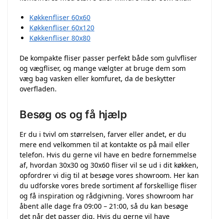
Køkkenfliser 60x60
Køkkenfliser 60x120
Køkkenfliser 80x80
De kompakte fliser passer perfekt både som gulvfliser
og vægfliser, og mange vælgter at bruge dem som
væg bag vasken eller komfuret, da de beskytter
overfladen.
Besøg os og få hjælp
Er du i tvivl om størrelsen, farver eller andet, er du
mere end velkommen til at kontakte os på mail eller
telefon. Hvis du gerne vil have en bedre fornemmelse
af, hvordan 30x30 og 30x60 fliser vil se ud i dit køkken,
opfordrer vi dig til at besøge vores showroom. Her kan
du udforske vores brede sortiment af forskellige fliser
og få inspiration og rådgivning. Vores showroom har
åbent alle dage fra 09:00 – 21:00, så du kan besøge
det når det passer dig. Hvis du gerne vil have