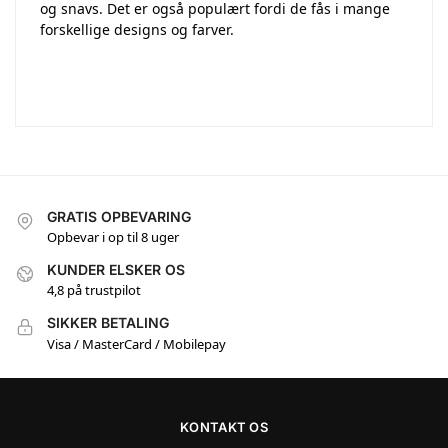
og snavs. Det er også populært fordi de fås i mange
forskellige designs og farver.
GRATIS OPBEVARING
Opbevar i op til 8 uger
KUNDER ELSKER OS
4,8 på trustpilot
SIKKER BETALING
Visa / MasterCard / Mobilepay
KONTAKT OS