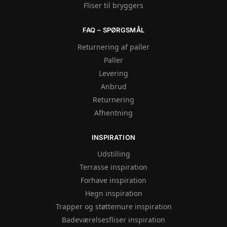
Fliser til bryggers
FAQ – SPØRGSMÅL
Returnering af paller
Paller
Levering
Anbrud
Returnering
Afhentning
INSPIRATION
Udstilling
Terrasse inspiration
Forhave inspiration
Hegn inspiration
Trapper og støttemure inspiration
Badeværelsesfliser inspiration