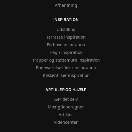
Afhentning
INSPIRATION
Udstilling
Terrasse inspiration
Forhave inspiration
Hegn inspiration
Trapper og støttemure inspiration
Badeværelsesfliser inspiration
Køkkenfliser inspiration
ARTIKLER OG HJÆLP
Gør det selv
Mængdeberegner
Artikler
Videncenter