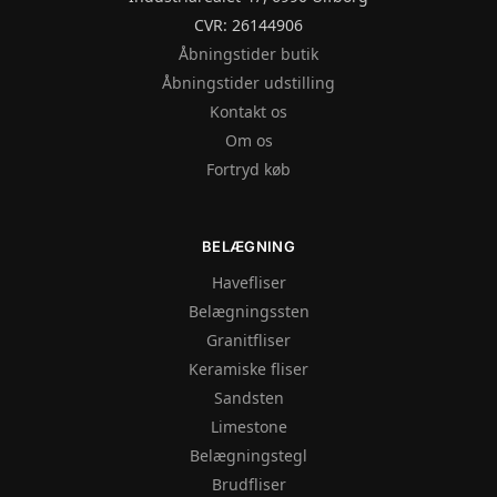
CVR: 26144906
Åbningstider butik
Åbningstider udstilling
Kontakt os
Om os
Fortryd køb
BELÆGNING
Havefliser
Belægningssten
Granitfliser
Keramiske fliser
Sandsten
Limestone
Belægningstegl
Brudfliser