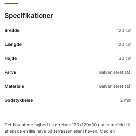
Specifikationer
Bredde
120 cm
Længde
120 cm
Højde
30 cm
Farve
Galvaniseret stål
Materiale
Galvaniseret stål
Godstykkelse
2 mm
Det firkantede højbed i størrelsen 120x120x30 cm er perfekt til
at skabe en lille have på terrassen eller i haven. Med en