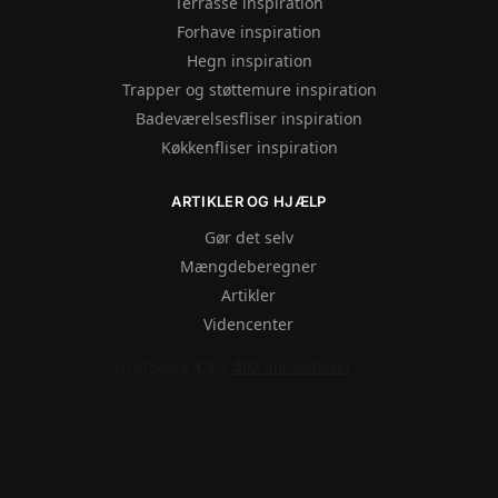
Terrasse inspiration
Forhave inspiration
Hegn inspiration
Trapper og støttemure inspiration
Badeværelsesfliser inspiration
Køkkenfliser inspiration
ARTIKLER OG HJÆLP
Gør det selv
Mængdeberegner
Artikler
Videncenter