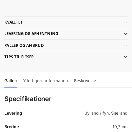
KVALITET
LEVERING OG AFHENTNING
PALLER OG ANBRUD
TIPS TIL FLISER
Galleri
Yderligere information
Beskrivelse
Specifikationer
Levering
Jylland / fyn, Sjælland
Bredde
10,7 cm