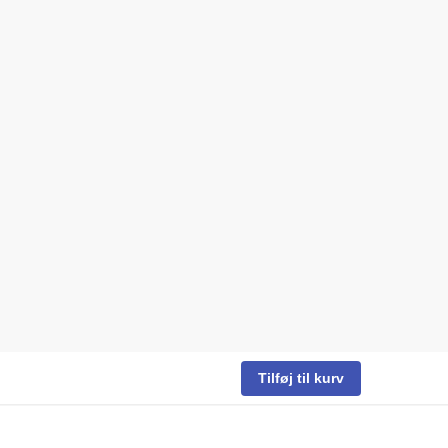
Tilføj til kurv