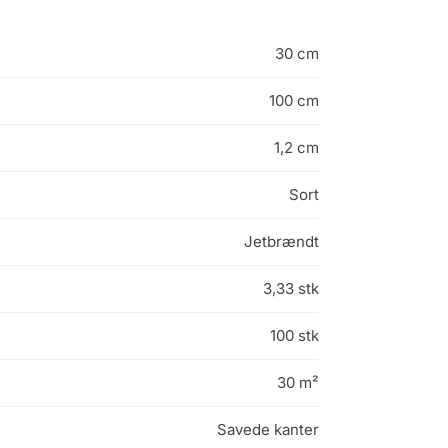
30 cm
100 cm
1,2 cm
Sort
Jetbrændt
3,33 stk
100 stk
30 m²
Savede kanter